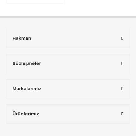
Hakman
Sözleşmeler
Markalarımız
Ürünlerimiz