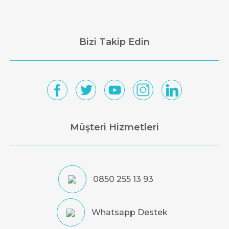
Bizi Takip Edin
Müşteri Hizmetleri
0850 255 13 93
Whatsapp Destek