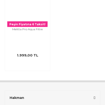
Peşin Fiyatına 6 Taksit!
Melitta Pro Aqua Filtre
1.999,00 TL
Hakman