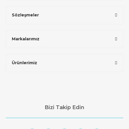
Sözleşmeler
Markalarımız
Ürünlerimiz
Bizi Takip Edin