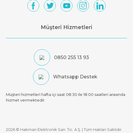
Müşteri Hizmetleri
0850 255 13 93
Whatsapp Destek
Müşteri hizmetleri hafta içi saat 08:30 ile 18:00 saatleri arasında
hizmet vermektedir.
2026 © Hakman Elektronik San. Tic. A.Ş. | Tüm Hakları Saklıdır.