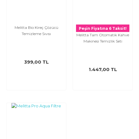
Melitta Bio Kireç Çözücü
Peşin Fiyatına 6 Taksit!
Temizleme Sıvısı
Melitta Tam Otomatik Kahve
Makinesi Temizlik Seti
399,00 TL
1.447,00 TL