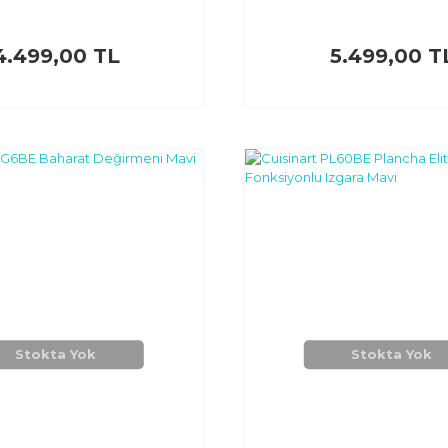
4.499,00 TL
5.499,00 T
Stokta Yok
Stokta Yok