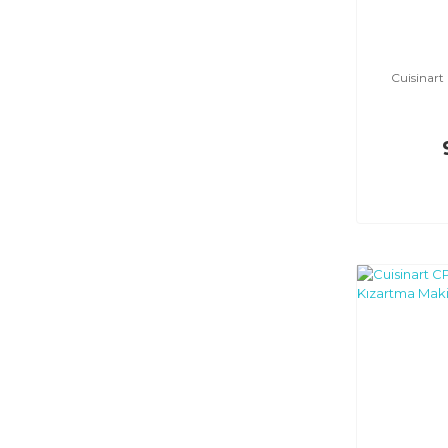
Cuisinar