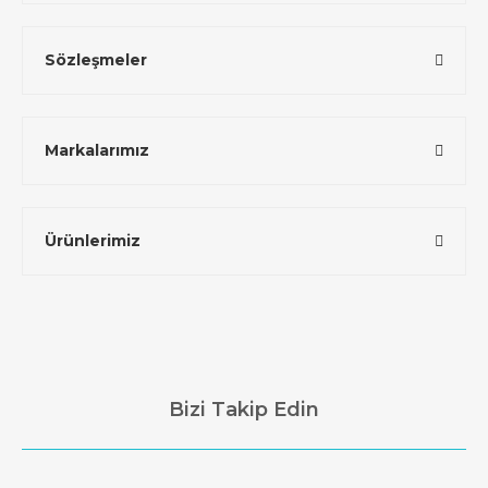
Sözleşmeler
Markalarımız
Ürünlerimiz
Bizi Takip Edin