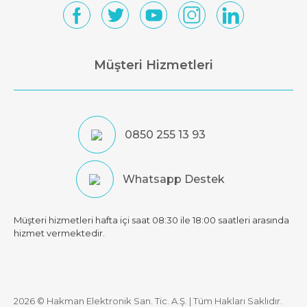
Müşteri Hizmetleri
0850 255 13 93
Whatsapp Destek
Müşteri hizmetleri hafta içi saat 08:30 ile 18:00 saatleri arasında
hizmet vermektedir.
2026 © Hakman Elektronik San. Tic. A.Ş. | Tüm Hakları Saklıdır.