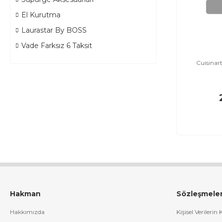
El Kurutma
Laurastar By BOSS
Vade Farksız 6 Taksit
Cuisinart
Hakman
Sözleşmele
Hakkımızda
Kişisel Verilerin