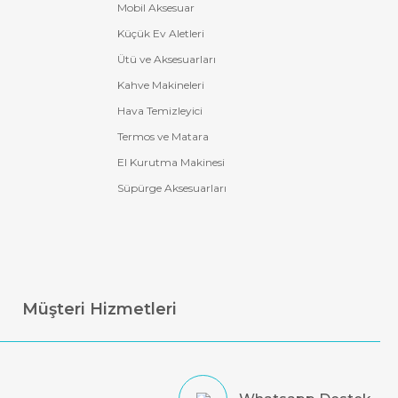
Mobil Aksesuar
Küçük Ev Aletleri
Ütü ve Aksesuarları
Kahve Makineleri
Hava Temizleyici
Termos ve Matara
El Kurutma Makinesi
Süpürge Aksesuarları
Müşteri Hizmetleri