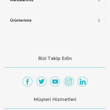
Markalarımız
Ürünlerimiz
Bizi Takip Edin
Müşteri Hizmetleri