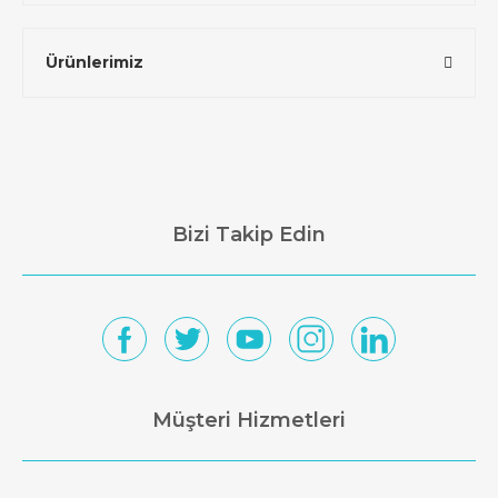
Ürünlerimiz
Bizi Takip Edin
Müşteri Hizmetleri