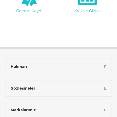
Garanti Kaydı
KVK ve Gizlilik
Hakman
Sözleşmeler
Markalarımız