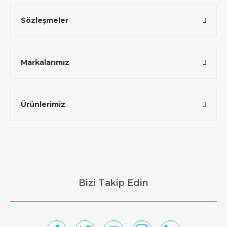
Sözleşmeler
Markalarımız
Ürünlerimiz
Bizi Takip Edin