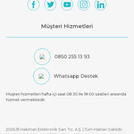
Müşteri Hizmetleri
0850 255 13 93
Whatsapp Destek
Müşteri hizmetleri hafta içi saat 08:30 ile 18:00 saatleri arasında
hizmet vermektedir.
2026 © Hakman Elektronik San. Tic. A.Ş. | Tüm Hakları Saklıdır.