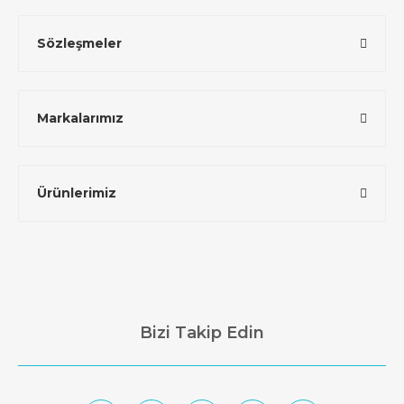
Sözleşmeler
Markalarımız
Ürünlerimiz
Bizi Takip Edin