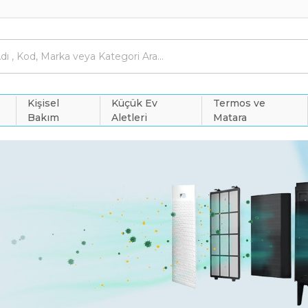
Kişisel
Küçük Ev
Termos ve
Bakım
Aletleri
Matara