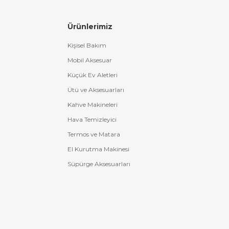
Ürünlerimiz
Kişisel Bakım
Mobil Aksesuar
Küçük Ev Aletleri
Ütü ve Aksesuarları
Kahve Makineleri
Hava Temizleyici
Termos ve Matara
El Kurutma Makinesi
Süpürge Aksesuarları