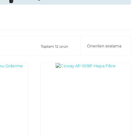
Toplam 12 ürün