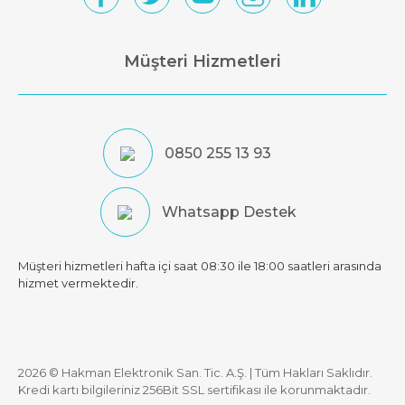
Müşteri Hizmetleri
0850 255 13 93
Whatsapp Destek
Müşteri hizmetleri hafta içi saat 08:30 ile 18:00 saatleri arasında
hizmet vermektedir.
2026 © Hakman Elektronik San. Tic. A.Ş. | Tüm Hakları Saklıdır.
Kredi kartı bilgileriniz 256Bit SSL sertifikası ile korunmaktadır.