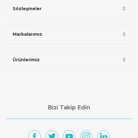
Sözleşmeler
Markalarımız
Ürünlerimiz
Bizi Takip Edin