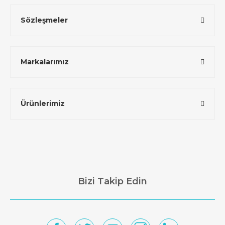
Sözleşmeler
Markalarımız
Ürünlerimiz
Bizi Takip Edin