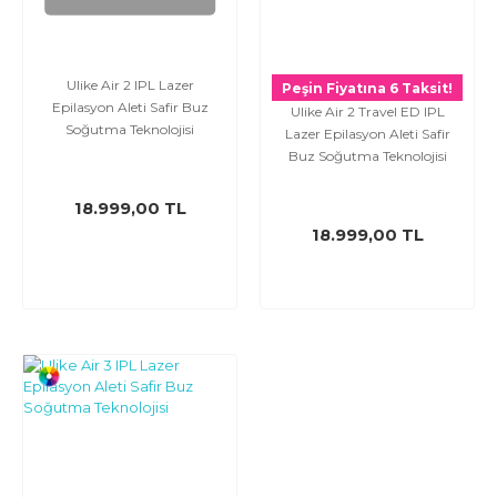
Ulike Air 2 IPL Lazer
Peşin Fiyatına 6 Taksit!
Epilasyon Aleti Safir Buz
Ulike Air 2 Travel ED IPL
Soğutma Teknolojisi
Lazer Epilasyon Aleti Safir
Buz Soğutma Teknolojisi
18.999,00 TL
18.999,00 TL