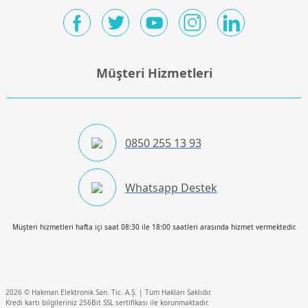
Müşteri Hizmetleri
0850 255 13 93
Whatsapp Destek
Müşteri hizmetleri hafta içi saat 08:30 ile 18:00 saatleri arasında hizmet vermektedir.
2026 © Hakman Elektronik San. Tic. A.Ş. | Tüm Hakları Saklıdır.
Kredi kartı bilgileriniz 256Bit SSL sertifikası ile korunmaktadır.