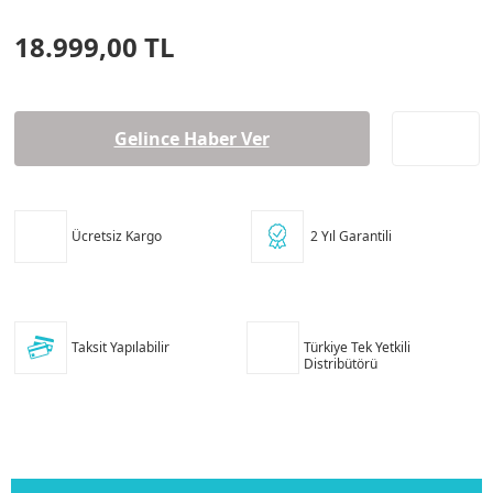
18.999,00 TL
Gelince Haber Ver
Ücretsiz Kargo
2 Yıl Garantili
Taksit Yapılabilir
Türkiye Tek Yetkili
Distribütörü