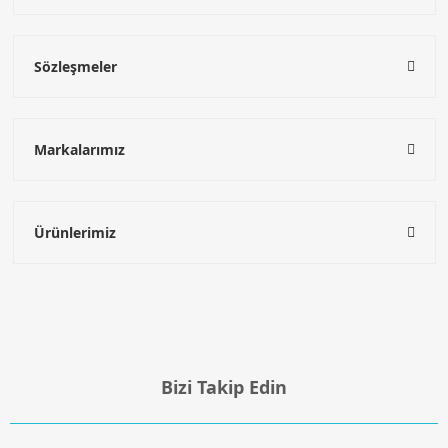
Sözleşmeler
Markalarımız
Ürünlerimiz
Bizi Takip Edin