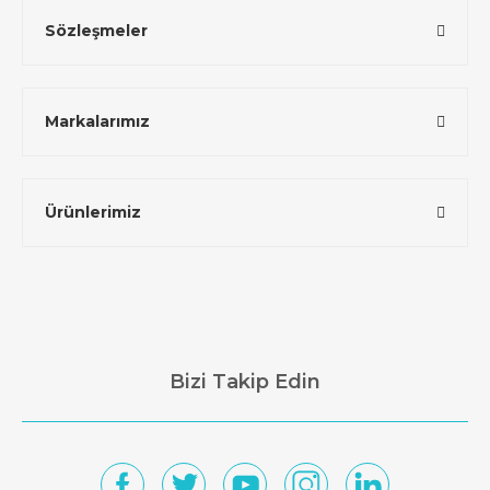
Sözleşmeler
Markalarımız
Ürünlerimiz
Bizi Takip Edin