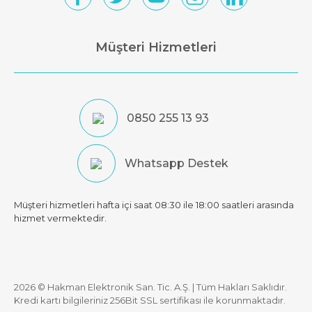
Müşteri Hizmetleri
0850 255 13 93
Whatsapp Destek
Müşteri hizmetleri hafta içi saat 08:30 ile 18:00 saatleri arasında
hizmet vermektedir.
2026 © Hakman Elektronik San. Tic. A.Ş. | Tüm Hakları Saklıdır.
Kredi kartı bilgileriniz 256Bit SSL sertifikası ile korunmaktadır.