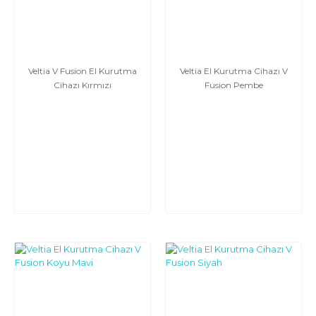
Veltia V Fusion El Kurutma
Veltia El Kurutma Cihazı V
Cihazı Kırmızı
Fusion Pembe