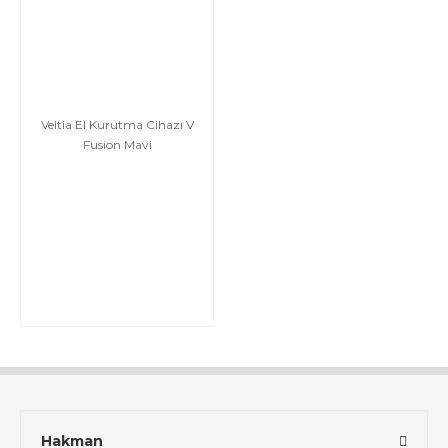
Veltia El Kurutma Cihazı V
Fusion Mavi
Hakman