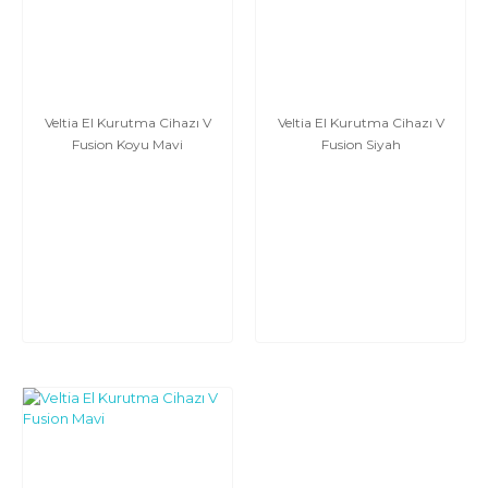
Veltia El Kurutma Cihazı V
Veltia El Kurutma Cihazı V
Fusion Koyu Mavi
Fusion Siyah