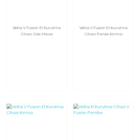
Veltia V Fusion El Kurutma
Veltia V Fusion El Kurutma
Cihazı Gök Mavisi
Cihazı Parlak Kırmızı