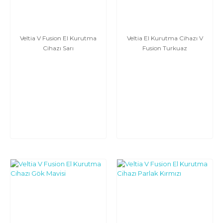
Veltia V Fusion El Kurutma
Veltia El Kurutma Cihazı V
Cihazı Sarı
Fusion Turkuaz