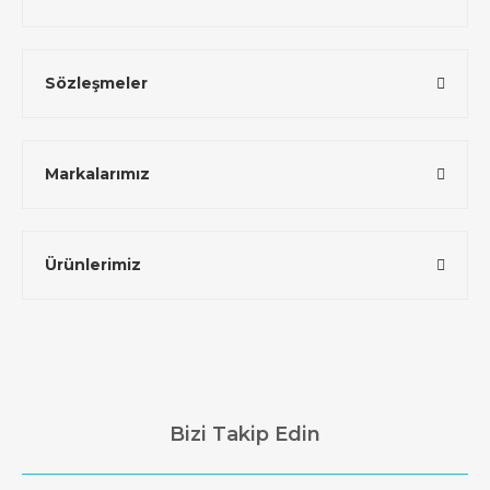
Sözleşmeler
Markalarımız
Ürünlerimiz
Bizi Takip Edin