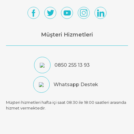
Müşteri Hizmetleri
0850 255 13 93
Whatsapp Destek
Müşteri hizmetleri hafta içi saat 08:30 ile 18:00 saatleri arasında
hizmet vermektedir.