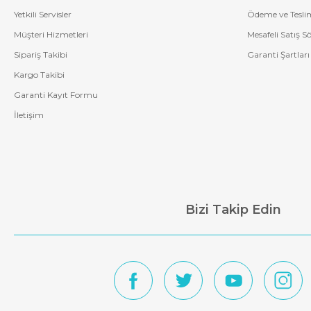
Yetkili Servisler
Ödeme ve Tesli
Müşteri Hizmetleri
Mesafeli Satış S
Sipariş Takibi
Garanti Şartları
Kargo Takibi
Garanti Kayıt Formu
İletişim
Bizi Takip Edin