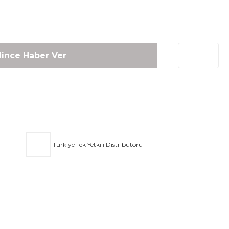
lince Haber Ver
Türkiye Tek Yetkili Distribütörü