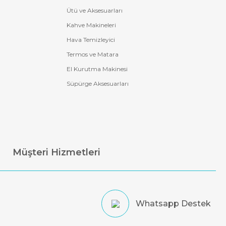
Ütü ve Aksesuarları
Kahve Makineleri
Hava Temizleyici
Termos ve Matara
El Kurutma Makinesi
Süpürge Aksesuarları
Müşteri Hizmetleri
Whatsapp Destek