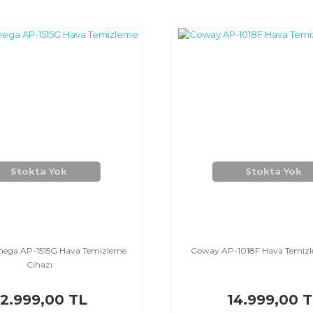
Stokta Yok
Stokta Yok
ega AP-1515G Hava Temizleme
Coway AP-1018F Hava Temizl
Cihazı
2.999,00 TL
14.999,00 