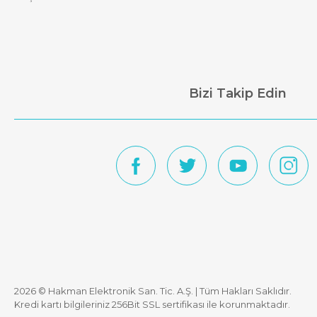
Bizi Takip Edin
2026 © Hakman Elektronik San. Tic. A.Ş. | Tüm Hakları Saklıdır.
Kredi kartı bilgileriniz 256Bit SSL sertifikası ile korunmaktadır.