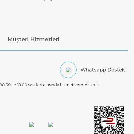
Müşteri Hizmetleri
Whatsapp Destek
t 08:30 ile 18:00 saatleri arasında hizmet vermektedir.