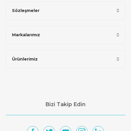
Sözleşmeler
Markalarımız
Ürünlerimiz
Bizi Takip Edin