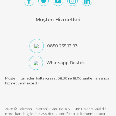
Müşteri Hizmetleri
0850 255 13 93
Whatsapp Destek
Müşteri hizmetleri hafta içi saat 08:30 ile 18:00 saatleri arasında
hizmet vermektedir.
2026 © Hakman Elektronik San. Tic. A.Ş. | Tüm Hakları Saklıdır.
Kredi kartı bilgileriniz 256Bit SSL sertifikası ile korunmaktadır.