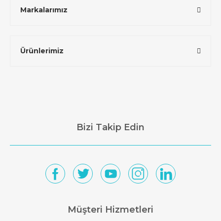
Markalarımız
Ürünlerimiz
Bizi Takip Edin
Müşteri Hizmetleri