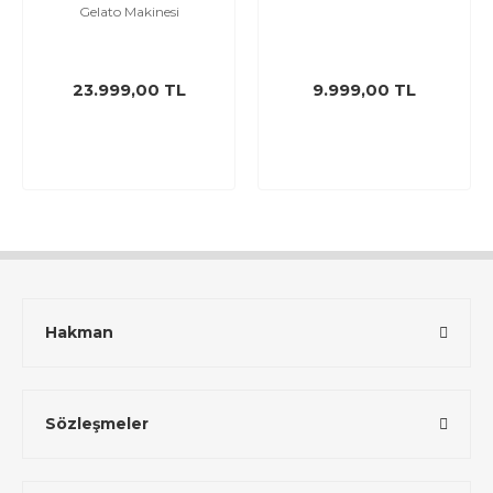
Gelato Makinesi
23.999,00 TL
9.999,00 TL
Hakman
Sözleşmeler