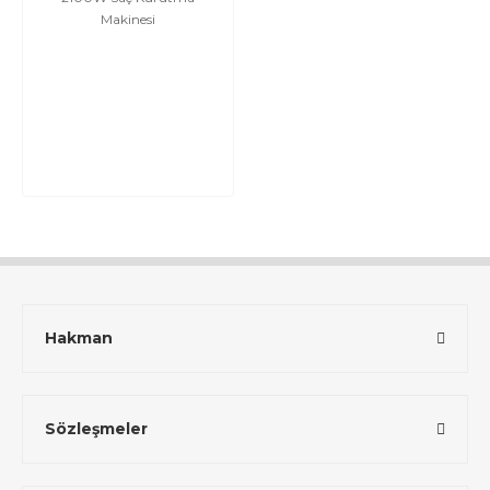
Makinesi
Hakman
Sözleşmeler