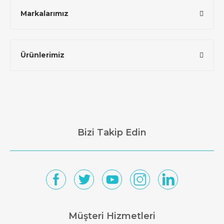
Markalarımız
Ürünlerimiz
Bizi Takip Edin
Müşteri Hizmetleri