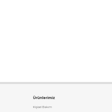
Ürünlerimiz
Kişisel Bakım