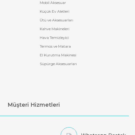
Mobil Aksesuar
Küçük Ev Aletleri
Ütü ve Aksesuarları
Kahve Makineleri
Hava Temizleyici
Termos ve Matara
El Kurutma Makinesi
Süpürge Aksesuarları
Müşteri Hizmetleri