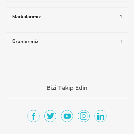
Markalarımız
Ürünlerimiz
Bizi Takip Edin