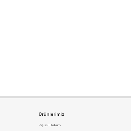
Ürünlerimiz
Kişisel Bakım