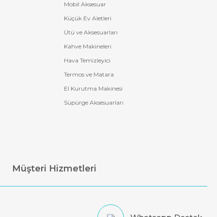
Mobil Aksesuar
Küçük Ev Aletleri
Ütü ve Aksesuarları
Kahve Makineleri
Hava Temizleyici
Termos ve Matara
El Kurutma Makinesi
Süpürge Aksesuarları
Müşteri Hizmetleri