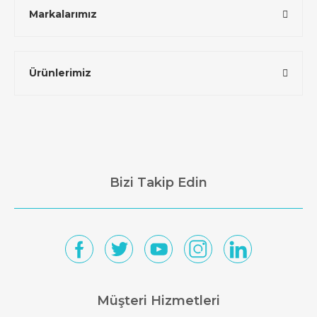
Markalarımız
Ürünlerimiz
Bizi Takip Edin
Müşteri Hizmetleri