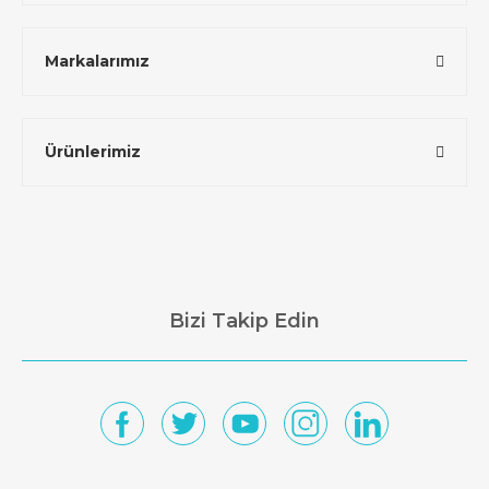
Markalarımız
Ürünlerimiz
Bizi Takip Edin