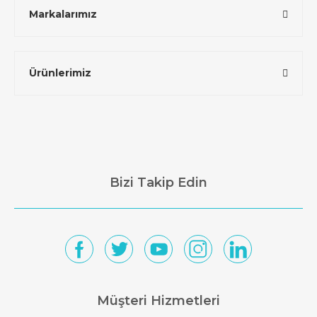
Markalarımız
Ürünlerimiz
Bizi Takip Edin
Müşteri Hizmetleri