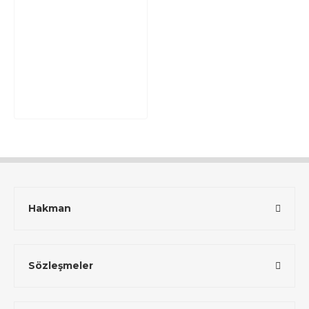
Hakman
Sözleşmeler