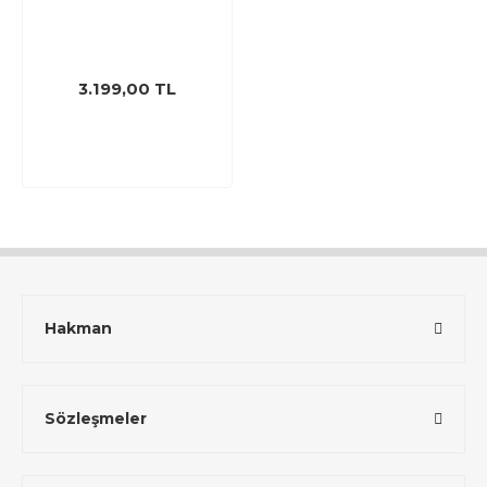
3.199,00 TL
Hakman
Sözleşmeler