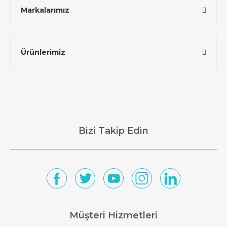
Markalarımız
Ürünlerimiz
Bizi Takip Edin
Müşteri Hizmetleri