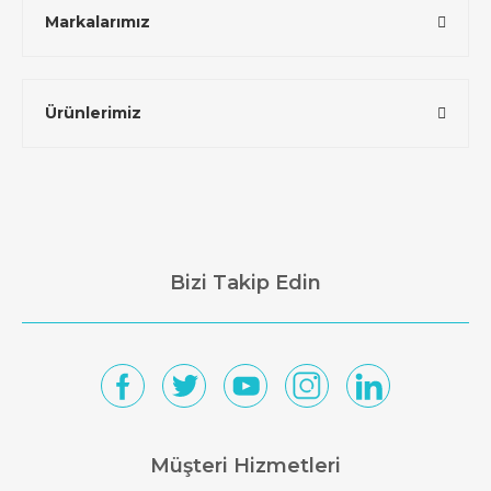
Markalarımız
Ürünlerimiz
Bizi Takip Edin
Müşteri Hizmetleri