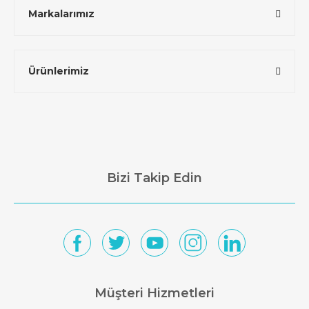
Markalarımız
Ürünlerimiz
Bizi Takip Edin
Müşteri Hizmetleri