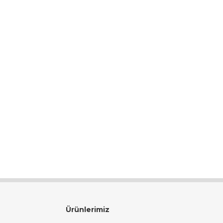
Ürünlerimiz