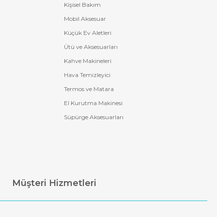
Kişisel Bakım
Mobil Aksesuar
Küçük Ev Aletleri
Ütü ve Aksesuarları
Kahve Makineleri
Hava Temizleyici
Termos ve Matara
El Kurutma Makinesi
Süpürge Aksesuarları
Müşteri Hizmetleri