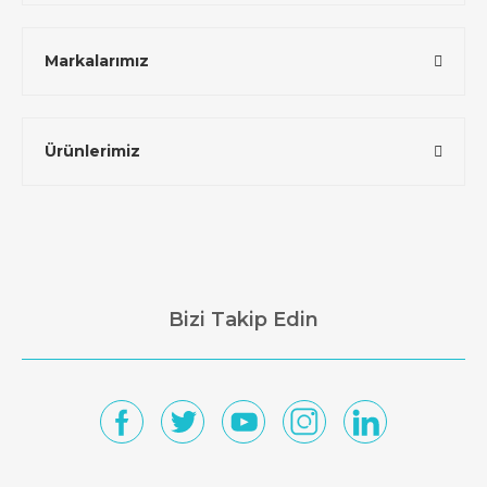
Markalarımız
Ürünlerimiz
Bizi Takip Edin