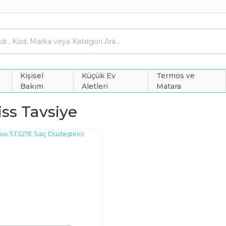
Kişisel
Küçük Ev
Termos ve
Bakım
Aletleri
Matara
ss Tavsiye