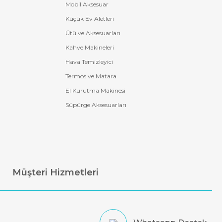
Mobil Aksesuar
Küçük Ev Aletleri
Ütü ve Aksesuarları
Kahve Makineleri
Hava Temizleyici
Termos ve Matara
El Kurutma Makinesi
Süpürge Aksesuarları
Müşteri Hizmetleri