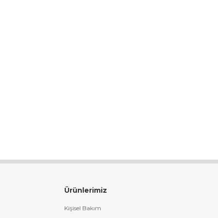
Ürünlerimiz
Kişisel Bakım