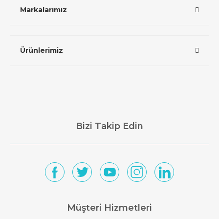
Markalarımız
Ürünlerimiz
Bizi Takip Edin
Müşteri Hizmetleri