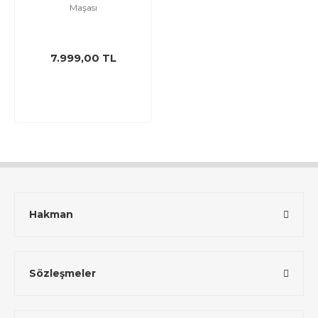
Maşası
7.999,00 TL
Hakman
Sözleşmeler