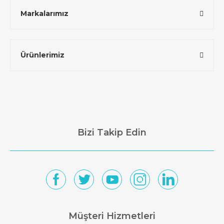
Markalarımız
Ürünlerimiz
Bizi Takip Edin
Müşteri Hizmetleri