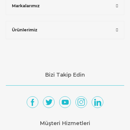
Markalarımız
Ürünlerimiz
Bizi Takip Edin
Müşteri Hizmetleri