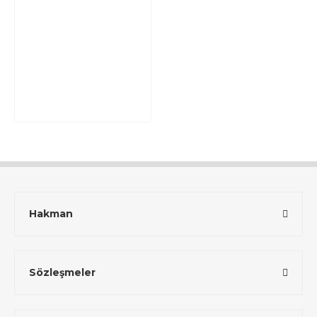
Hakman
Sözleşmeler