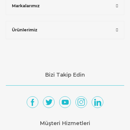
Markalarımız
Ürünlerimiz
Bizi Takip Edin
Müşteri Hizmetleri