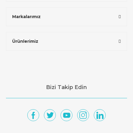
Markalarımız
Ürünlerimiz
Bizi Takip Edin