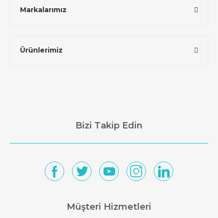
Markalarımız
Ürünlerimiz
Bizi Takip Edin
Müşteri Hizmetleri