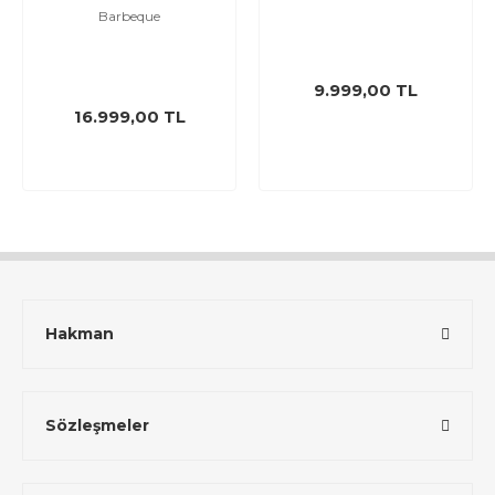
Barbeque
9.999,00 TL
16.999,00 TL
Hakman
Sözleşmeler