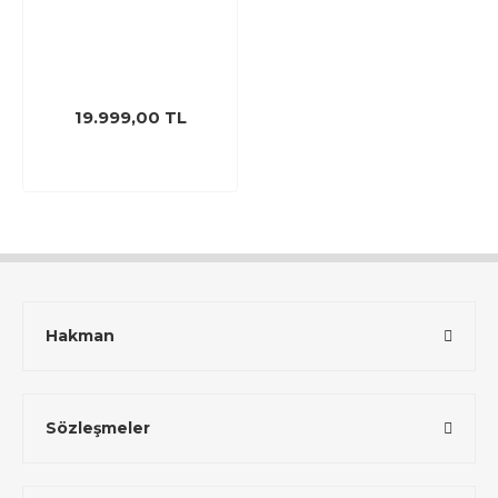
19.999,00 TL
Hakman
Sözleşmeler