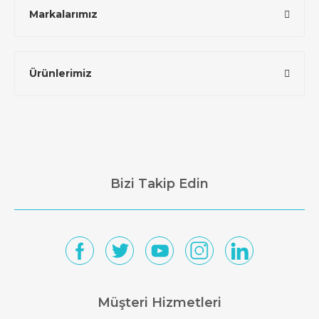
Markalarımız
Ürünlerimiz
Bizi Takip Edin
Müşteri Hizmetleri