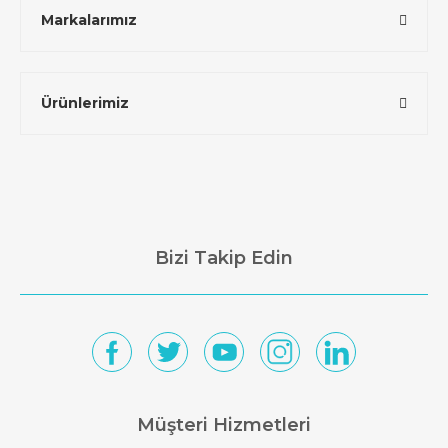
Markalarımız
Ürünlerimiz
Bizi Takip Edin
Müşteri Hizmetleri