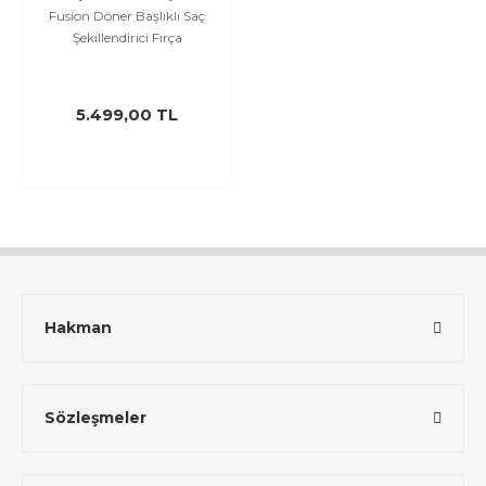
Fusion Döner Başlıklı Saç
Şekillendirici Fırça
5.499,00 TL
Hakman
Sözleşmeler