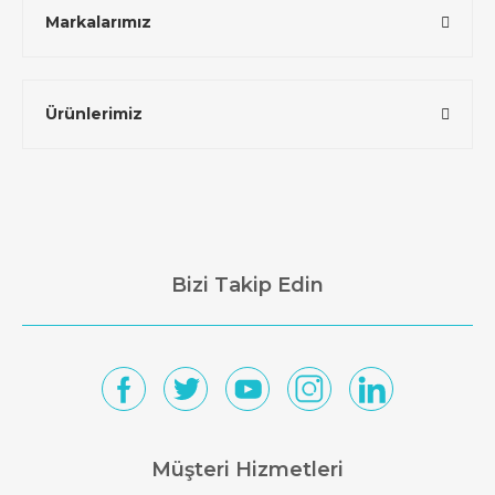
Markalarımız
Ürünlerimiz
Bizi Takip Edin
Müşteri Hizmetleri