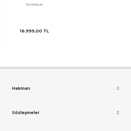
Barbeque
16.999,00 TL
Hakman
Sözleşmeler