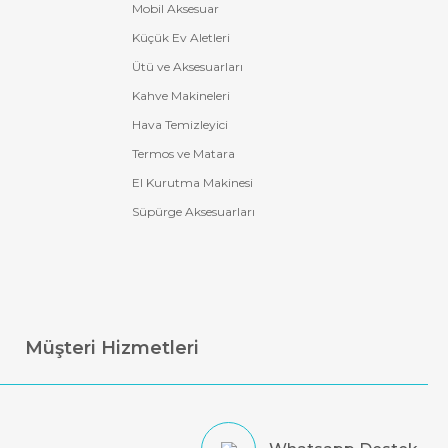
Mobil Aksesuar
Küçük Ev Aletleri
Ütü ve Aksesuarları
Kahve Makineleri
Hava Temizleyici
Termos ve Matara
El Kurutma Makinesi
Süpürge Aksesuarları
Müşteri Hizmetleri