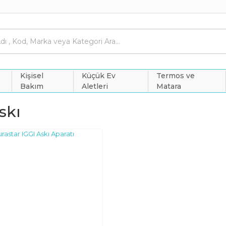
Kişisel
Küçük Ev
Termos ve
Bakım
Aletleri
Matara
skı