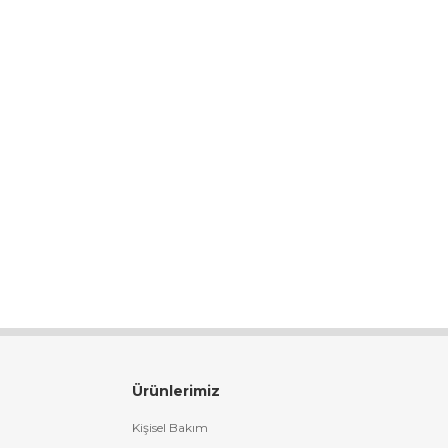
Ürünlerimiz
Kişisel Bakım