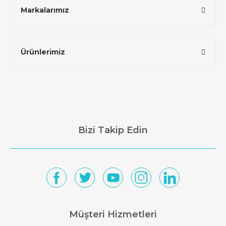
Markalarımız
Ürünlerimiz
Bizi Takip Edin
Müşteri Hizmetleri