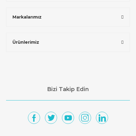
Markalarımız
Ürünlerimiz
Bizi Takip Edin