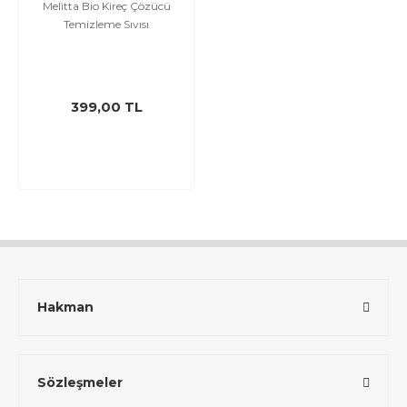
Melitta Bio Kireç Çözücü
Temizleme Sıvısı
399,00 TL
Hakman
Sözleşmeler