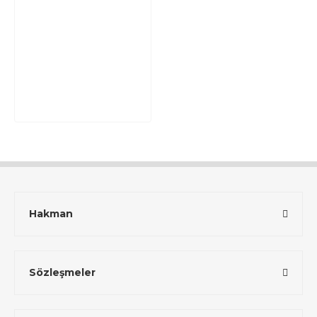
Hakman
Sözleşmeler