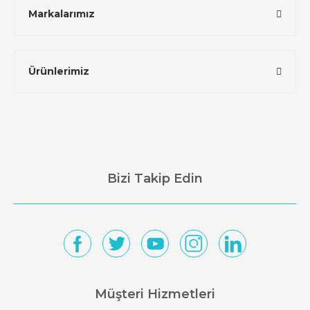
Markalarımız
Ürünlerimiz
Bizi Takip Edin
Müşteri Hizmetleri