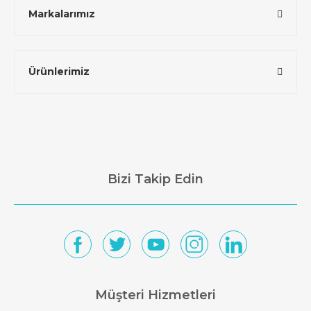
Markalarımız
Ürünlerimiz
Bizi Takip Edin
Müşteri Hizmetleri