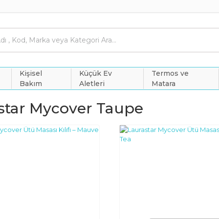
Kişisel
Küçük Ev
Termos ve
Bakım
Aletleri
Matara
star Mycover Taupe