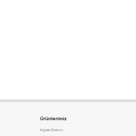
Ürünlerimiz
Kişisel Bakım