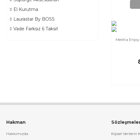
El Kurutma
Laurastar By BOSS
Vade Farksız 6 Taksit
Melitta Enjoy
Hakman
Sözleşmele
Hakkımızda
Kişisel Verilerin