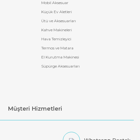
Mobil Aksesuar
Küçük Ev Aletleri
Ütü ve Aksesuarları
Kahve Makineleri
Hava Temizleyici
Termos ve Matara
El Kurutma Makinesi
Süpürge Aksesuarları
Müşteri Hizmetleri